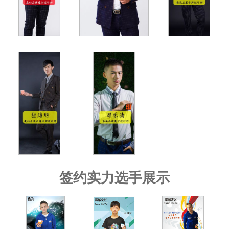
签约实力选手展示