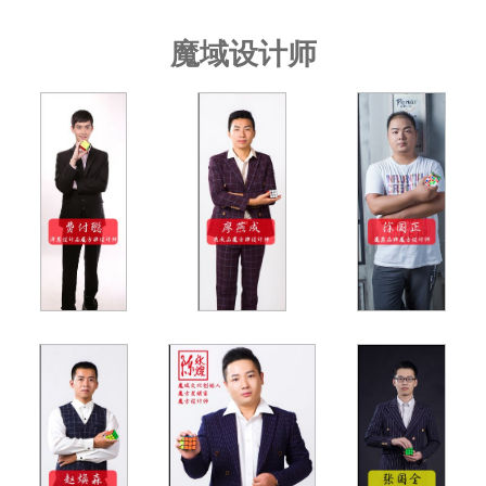
魔域设计师