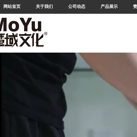
网站首页
关于我们
公司动态
产品展示