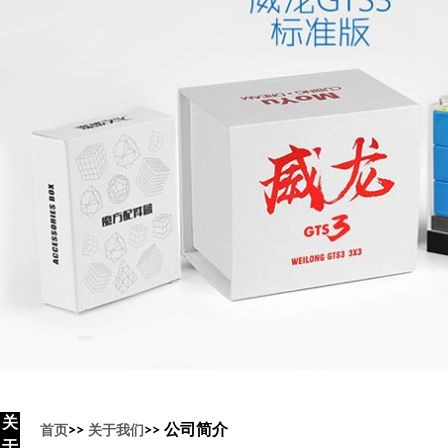
关
>>
>> 公司简介
首页
关于我们