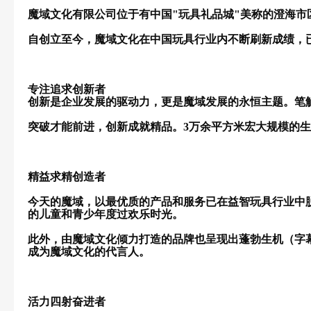
魔域文化有限公司位于有中国"玩具礼品城"美称的澄海
自创立至今，魔域文化在中国玩具行业内不断刷新成绩，
专注追求创新者
创新是企业发展的驱动力，更是魔域发展的永恒主题。笔
突破才能前进，创新成就精品。3万余平方米宏大规模的
精益求精创造者
今天的魔域，以最优质的产品和服务已在益智玩具行业中
的儿童和青少年度过欢乐时光。
此外，由魔域文化倾力打造的品牌也呈现出蓬勃生机（字
成为魔域文化的代言人。
活力四射奋进者