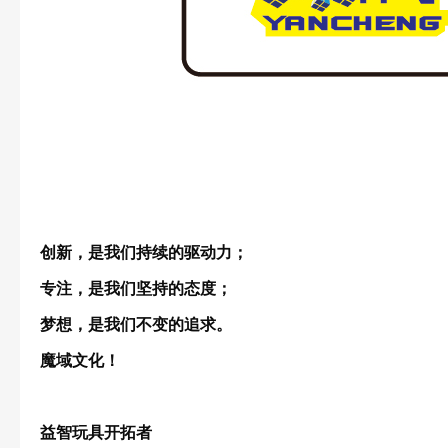
创新，是我们持续的驱动力；
专注，是我们坚持的态度；
梦想，是我们不变的追求。
魔域文化！
益智玩具开拓者