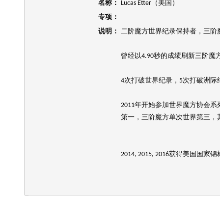
名称：
Lucas Etter（美国）
专项：
说明：
二阶魔方世界纪录保持者，三阶
曾经以4.90秒的成绩刷新三阶
4次打破世界纪录，5次打破洲际
2011年开始参加世界魔方协会
第一，三阶魔方单次世界第三，
2014, 2015, 2016获得美