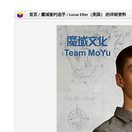
首页 / 魔域签约选手 / Lucas Etter（美国） 的详细资料